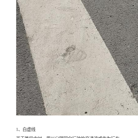
1、白虚线