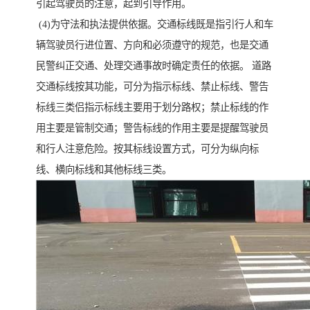
引起驾驶员的注意，起到引导作用。
(4)为守法和执法提供依据。交通标线既是指引行人和车
辆驾驶员行进位置、方向和必须遵守的规范，也是交通
民警纠正交通、处理交通事故时确定责任的依据。 道路
交通标线按其功能，可分为指示标线、禁止标线、警告
标线三类侣指示标线主要用于划分路权；禁止标线的作
用主要是管制交通；警告标线的作用主要是提醒驾驶员
和行人注意危险。按其标线设置方式，可分为纵向标
线、横向标线和其他标线三类。