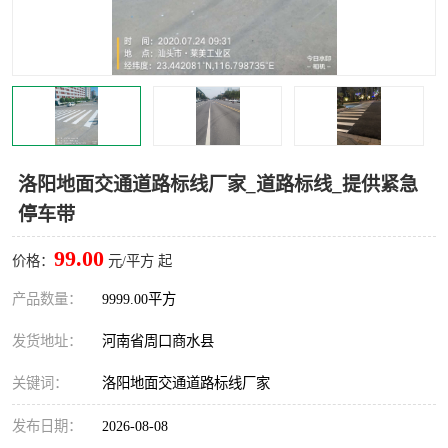
洛阳地面交通道路标线厂家_道路标线_提供紧急
停车带
99.00
价格：
元/平方 起
产品数量：
9999.00平方
发货地址：
河南省周口商水县
关键词：
洛阳地面交通道路标线厂家
发布日期：
2026-08-08