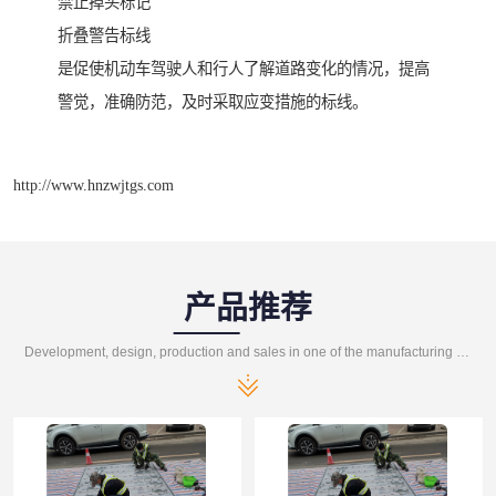
禁止掉头标记
折叠警告标线
是促使机动车驾驶人和行人了解道路变化的情况，提高
警觉，准确防范，及时采取应变措施的标线。
http://www.hnzwjtgs.com
产品推荐
Development, design, production and sales in one of the manufacturing enterprises