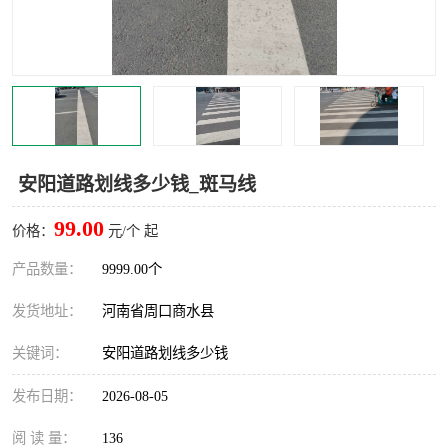
安阳道路划线多少钱_斑马线
99.00
价格：
元/个 起
产品数量：
9999.00个
发货地址：
河南省周口商水县
关键词：
安阳道路划线多少钱
发布日期：
2026-08-05
阅 读 量：
136