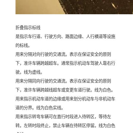
折叠指示标线
是指示车行道、行驶方向、路面边缘、人行横道等设施
的标线。
用来分隔对向行驶的交通流。表示在保证安全的原则
下，准许车辆跨越超车。通常指示机动车驾驶人靠右行
驶。线为虚线。
用来分隔同向行驶的交通流。表示在保证安全的原则
下，准许车辆跨越线超车或变更车道行驶。线为白色。
用来指示机动车道的边缘或用来划分机动车与非机动车
道的分界。线为白色实线。
用来指示转弯车辆可在直行时段进入待转区，等待左
转。左转时段终止，禁止车辆在待转区停留。线为白色