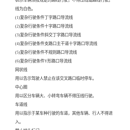
表示车辆须按规定的路线行驶，不得压线或越线行驶。
线为白色。
(1)复杂行驶条件丁字路口导流线
(2)复杂行驶条件十字路口导流线
(3)复杂行驶条件斜交丁字路口导流线
(4)复杂行驶条件支路口主干道十字路口导流线
(5)复杂行驶条件不规则路口导流线
(6)复杂行驶条件Y形路口导流线
网状线
用以告示驾驶人禁止在该交叉路口临时停车。
中心圈
用以区分车辆大、小转弯车辆不得压线行驶。
车道线
用以指示于某车种行驶的车道，其他车辆、行人不得进
入。