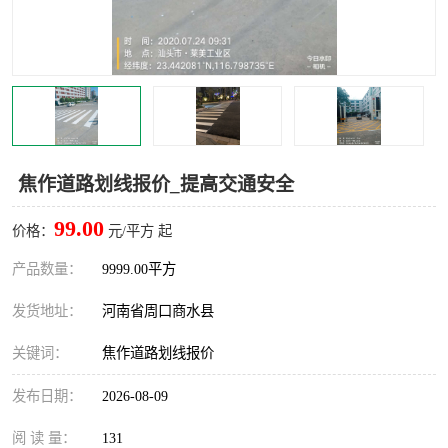
焦作道路划线报价_提高交通安全
99.00
价格：
元/平方 起
产品数量：
9999.00平方
发货地址：
河南省周口商水县
关键词：
焦作道路划线报价
发布日期：
2026-08-09
阅 读 量：
131