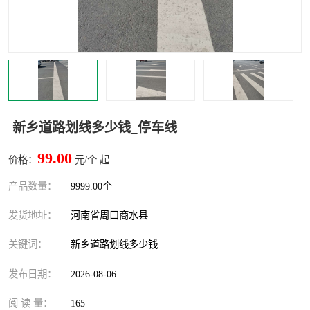
新乡道路划线多少钱_停车线
99.00
价格：
元/个 起
产品数量：
9999.00个
发货地址：
河南省周口商水县
关键词：
新乡道路划线多少钱
发布日期：
2026-08-06
阅 读 量：
165