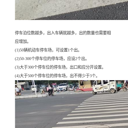
停车泊位数越多，出入车辆就越多，出的数量也需要相
应增加。
(1)50辆机动车停车场，可设置1个出。
(2)50-300个停车位的停车场，应设2个出。
(3)大于300个停车位的停车场，出口和应分开设置。
(4)大于500个停车位的停车场，出不得少于3个。