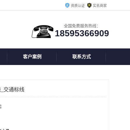
资质认证
实名商家
全国免费服务热线：
18595366909
客户案例
联系方式
_交通标线
起