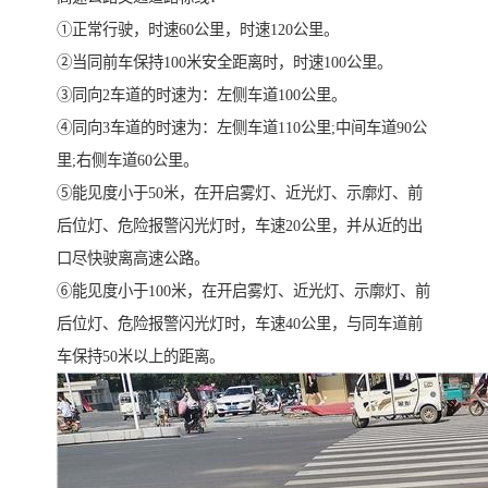
①正常行驶，时速60公里，时速120公里。
②当同前车保持100米安全距离时，时速100公里。
③同向2车道的时速为：左侧车道100公里。
④同向3车道的时速为：左侧车道110公里;中间车道90公
里;右侧车道60公里。
⑤能见度小于50米，在开启雾灯、近光灯、示廓灯、前
后位灯、危险报警闪光灯时，车速20公里，并从近的出
口尽快驶离高速公路。
⑥能见度小于100米，在开启雾灯、近光灯、示廓灯、前
后位灯、危险报警闪光灯时，车速40公里，与同车道前
车保持50米以上的距离。