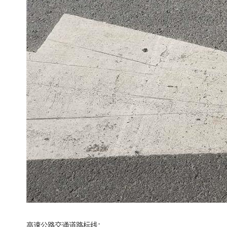
高速公路交通道路标线：