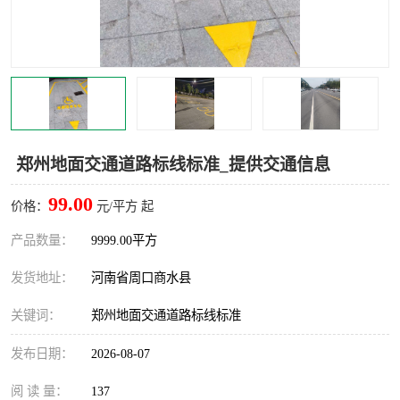
郑州地面交通道路标线标准_提供交通信息
99.00
价格：
元/平方 起
产品数量：
9999.00平方
发货地址：
河南省周口商水县
关键词：
郑州地面交通道路标线标准
发布日期：
2026-08-07
阅 读 量：
137