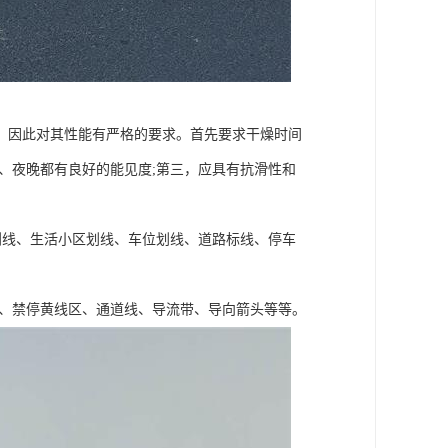
，因此对其性能有严格的要求。首先要求干燥时间
、夜晚都有良好的能见度;第三，应具有抗滑性和
线、生活小区划线、车位划线、道路标线、停车
位、禁停黄线区、通道线、导流带、导向箭头等等。