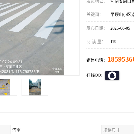
发货地址：
河南省周口
关键词：
平顶山小区
发布日期：
2026-08-05
阅 读 量：
119
1859536
销售电话：
在线QQ：
河南
规格尺寸