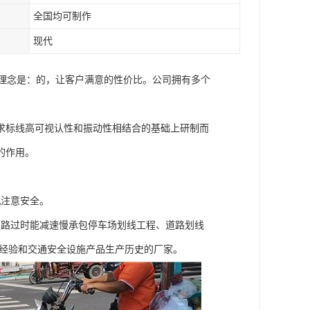
全国均可制作
现代
营理念是：的，让客户满意的性价比。公司拥有多个
求标线高可视认性和振动性相结合的基础上研制而
的作用。
机注意安全。
辆路过时能减速慢承包停车场划线工程、道路划线
工经验和交通安全设施产品生产历史的厂家。