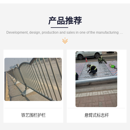
产品推荐
Development, design, production and sales in one of the manufacturing enterprises
悬臂式标志杆
F型悬臂式交通标志杆