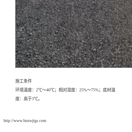
施工条件
环境温度：2℃～40℃；相对湿度：25%～75%；底材温
度：高于3℃。
http://www.hnzwjtgs.com