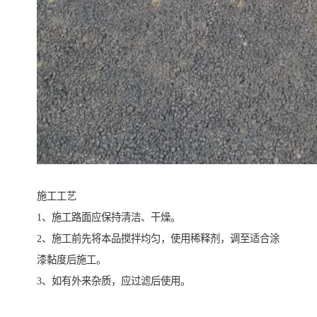
施工工艺
1、施工路面应保持清洁、干燥。
2、施工前先将本品搅拌均匀，使用稀释剂，调至适合涂
漆黏度后施工。
3、如有外来杂质，应过滤后使用。