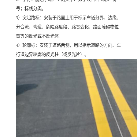
号；标线分类。
3）突起路标：安装于路面上用于标示车道分界、边缘、
分合流、弯道、危险路度段、路宽变化、路面障碍物位
置等的反光或不反光体。
4）轮廓标：安装于道路两侧，用以指示道路的方向、车
行道边界轮廓的反光柱（或反光片）。