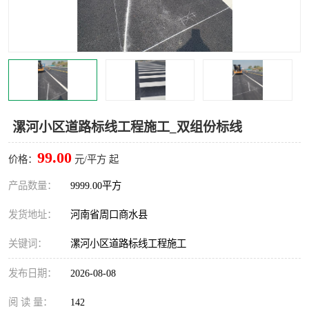
漯河小区道路标线工程施工_双组份标线
99.00
价格：
元/平方 起
产品数量：
9999.00平方
发货地址：
河南省周口商水县
关键词：
漯河小区道路标线工程施工
发布日期：
2026-08-08
阅 读 量：
142