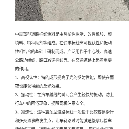
中震荡型道路标线涂料是由热塑性树脂、改性橡胶、颜
填料、特种助剂等组成。在追求标线高可视认性和振动
性相结合的基础上研制而成。广泛用作于中心线、高速
公路边缘线、路口减速标线等。在交通道路上起着重要
的作用。
1、高视认性：特的成形提高了光的反射性能，即使在雨
夜也能获得超的反光效果。
2、振动性：在汽车越线的瞬间会产生轻快的振动，防上
行车中的困倦现象，提醒司机注意安全。
3、减速性：这种震荡型道路标线一般设于比较容易滑行
和多交通事故发生点，让车辆路过时能减速慢承包停车