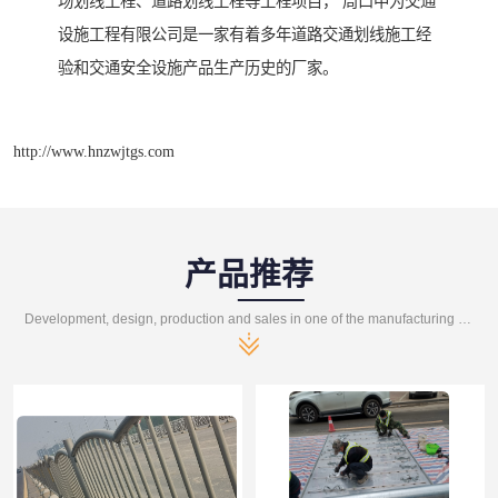
场划线工程、道路划线工程等工程项目， 周口中为交通
设施工程有限公司是一家有着多年道路交通划线施工经
验和交通安全设施产品生产历史的厂家。
http://www.hnzwjtgs.com
产品推荐
Development, design, production and sales in one of the manufacturing enterprises