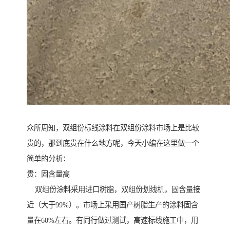
众所周知，双组份标线涂料在双组份涂料市场上是比较
贵的，那到底贵在什么地方呢，今天小编在这里做一个
简单的分析：
贵：固含量高
双组份涂料采用进口树脂，双组份划线机，固含量接
近（大于99%）。市场上采用国产树脂生产的涂料固含
量在60%左右。有同行做过测试，高速标线施工中，用