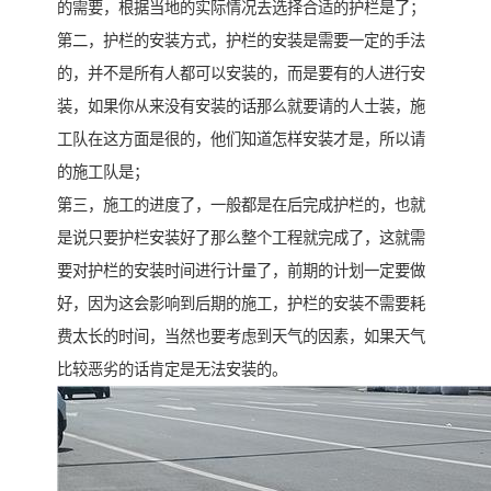
的需要，根据当地的实际情况去选择合适的护栏是了；
第二，护栏的安装方式，护栏的安装是需要一定的手法
的，并不是所有人都可以安装的，而是要有的人进行安
装，如果你从来没有安装的话那么就要请的人士装，施
工队在这方面是很的，他们知道怎样安装才是，所以请
的施工队是；
第三，施工的进度了，一般都是在后完成护栏的，也就
是说只要护栏安装好了那么整个工程就完成了，这就需
要对护栏的安装时间进行计量了，前期的计划一定要做
好，因为这会影响到后期的施工，护栏的安装不需要耗
费太长的时间，当然也要考虑到天气的因素，如果天气
比较恶劣的话肯定是无法安装的。