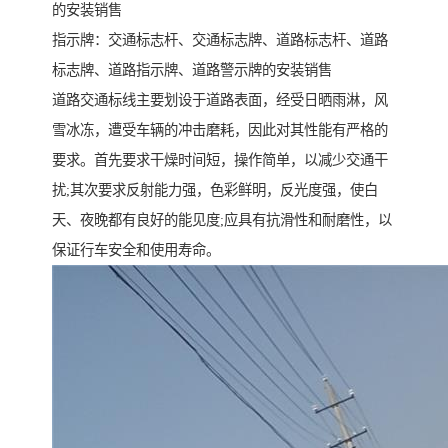
的安装销售
指示牌：交通标志杆、交通标志牌、道路标志杆、道路
标志牌、道路指示牌、道路警示牌的安装销售
道路交通标线主要划设于道路表面，经受日晒雨淋，风
雪冰冻，遭受车辆的冲击磨耗，因此对其性能有严格的
要求。首先要求干燥时间短，操作简单，以减少交通干
扰;其次要求反射能力强，色彩鲜明，反光度强，使白
天、夜晚都有良好的能见度;应具有抗滑性和耐磨性，以
保证行车安全和使用寿命。