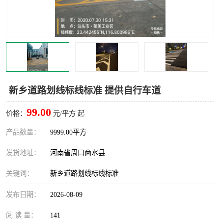
新乡道路划线标线标准 提供自行车道
99.00
价格：
元/平方 起
产品数量：
9999.00平方
发货地址：
河南省周口商水县
关键词：
新乡道路划线标线标准
发布日期：
2026-08-09
阅 读 量：
141