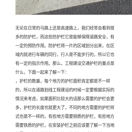
无论在日常的马路上还是高速路上，我们经常会看到很
多的防护栏，而这些防护栏它是能够保障道路安全，有
一定的预防作用。防护栏将一片的区域划分出来，在区
域内就进行车辆的同行，行人是不能步行的，所以它也
有一定的指示作用。那么，工程建设交通护栏的重点是
什么，下面一起来了解一下：
，护栏的数量，每个地方的护栏面积肯定都是不一样
的，所以在道路划线工程建设的时候一定要根据实际的
情况来考虑，如果面积比较大的话那么需要的护栏会更
多，护栏的长度也就更大了，不同的地方需要的护栏样
式也是不一样的，有些地方需要铜质的护栏，有些地方
需要铁质的护栏，在安装护栏之前应该要了解一下当地