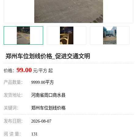
郑州车位划线价格_促进交通文明
99.00
价格：
元/平方 起
产品数量：
9999.00平方
发货地址：
河南省周口商水县
关键词：
郑州车位划线价格
发布日期：
2026-08-07
阅 读 量：
131