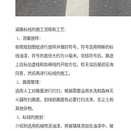
道路标线的施工流程和工艺：
1、测量放样：
依照规划图纸进行放样并做好符号，符号选用明晰的标
线油漆，符号的直径大约为10毫米。完结符号后，路途
上应标出虚线和妨碍线的开始方位。检无误后报验征询
同意，然后再进行标线的施工。
2、路面整理：
选用人工对路面进行打扫，根据需要运用水洗和森林灭
火器吹扫路面，划线前路面有必要打扫洁净，无尘土和
其他杂物。
3、标线的施划：
介绍到选用机械喷涂油漆，将玻璃珠添加在油漆中，玻