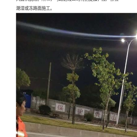
潮湿或冻路面施工。