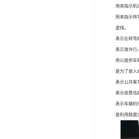
用来指示机
用来指示转
虚线。
表示左转弯
表示准许行
用以提供车
是为了驶入
表示公共客
表示收费岛
表示车辆的
是利用路面