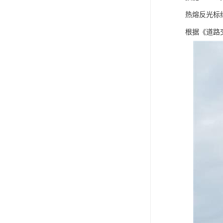
热熔反光标
根据《道路交