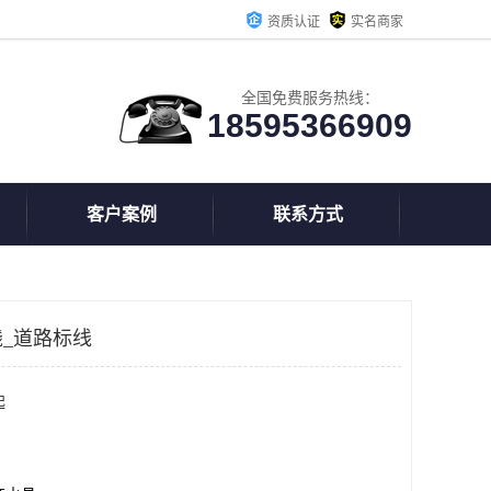
资质认证
实名商家
全国免费服务热线：
18595366909
客户案例
联系方式
_道路标线
起