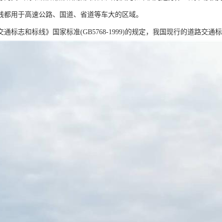
线都用于高速公路、国道、省道等车大的区域。
通标志和标线》国家标准(GB5768-1999)的规定，我国现行的道路交