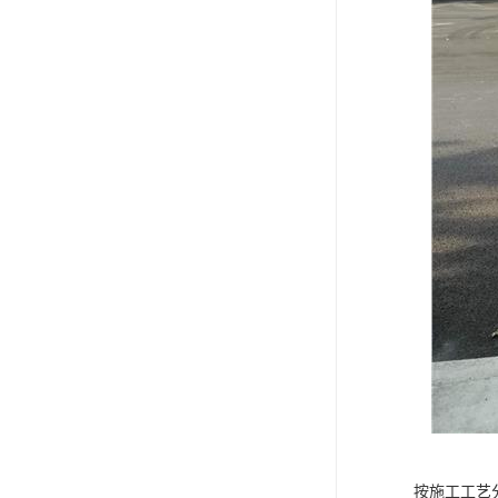
按施工工艺