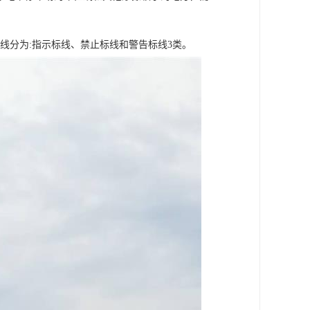
通标线分为:指示标线、禁止标线和警告标线3类。