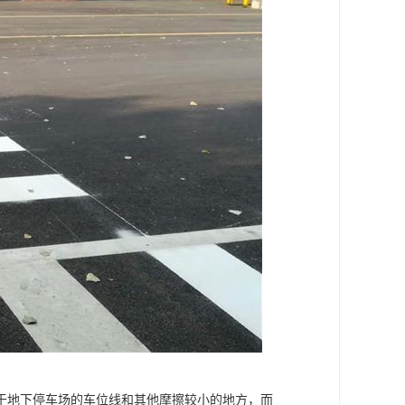
用于地下停车场的车位线和其他摩擦较小的地方，而