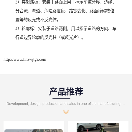
3）突起路标：安装于路面上用于标示车道分界、边缘、
分合流、弯道、危险路度段、路宽变化、路面障碍物位
置等的反光或不反光体。
4）轮廓标：安装于道路两侧，用以指示道路的方向、车
行道边界轮廓的反光柱（或反光片）。
http://www.hnzwjtgs.com
产品推荐
Development, design, production and sales in one of the manufacturing enterprises