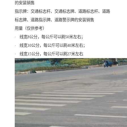
的安装销售
指示牌：交通标志杆、交通标志牌、道路标志杆、道路
标志牌、道路指示牌、道路警示牌的安装销售
用量（仅供参考）
· 线宽8公分，每公斤可以刷50米左右；
· 线宽10公分，每公斤可以刷40米左右；
· 线宽15公分，每公斤可以刷27米左右.