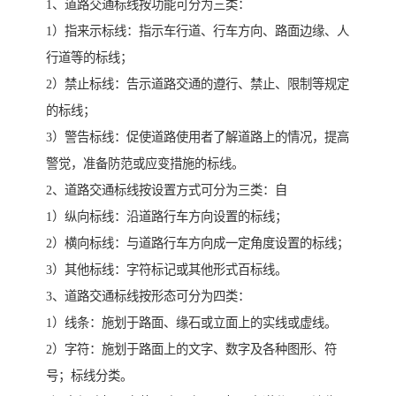
1、道路交通标线按功能可分为三类：
1）指来示标线：指示车行道、行车方向、路面边缘、人
行道等的标线；
2）禁止标线：告示道路交通的遵行、禁止、限制等规定
的标线；
3）警告标线：促使道路使用者了解道路上的情况，提高
警觉，准备防范或应变措施的标线。
2、道路交通标线按设置方式可分为三类：自
1）纵向标线：沿道路行车方向设置的标线；
2）横向标线：与道路行车方向成一定角度设置的标线；
3）其他标线：字符标记或其他形式百标线。
3、道路交通标线按形态可分为四类：
1）线条：施划于路面、缘石或立面上的实线或虚线。
2）字符：施划于路面上的文字、数字及各种图形、符
号；标线分类。