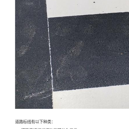
道路标线有以下种类：