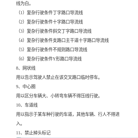
线为白。
（1）复杂行驶条件丁字路口导流线
（2）复杂行驶条件十字路口导流线
（3）复杂行驶条件斜交丁字路口导流线
（4）复杂行驶条件支路口主干道十字路口导流线
（5）复杂行驶条件不规则路口导流线
（6）复杂行驶条件Y形路口导流线
8、网状线
用以告示驾驶人禁止在该交叉路口临时停车。
9、中心圈
用以区分车辆大、小转弯车辆不得压线行驶。
10、车道线
用以指示于某车种行驶的车道，其他车辆、行人不得进
入。
11、禁止掉头标记