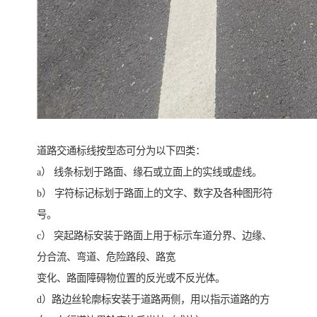
道路交通标线按型态可分为以下四类：
a） 线条标划于路面、缘石或立面上的实线或虚线。
b） 字符标记标划于路面上的文字、数字及各种图形符
号。
c） 突起路标安装于路面上用于标示车道分界、边缘、
分合流、弯道、危险路段、路宽
变化、路面障碍物位置的反光或不反光体。
d）路边丝轮廓标安装于道路两侧，用以指示道路的方