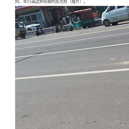
向、车行道边界轮廓的反光柱（或片）。