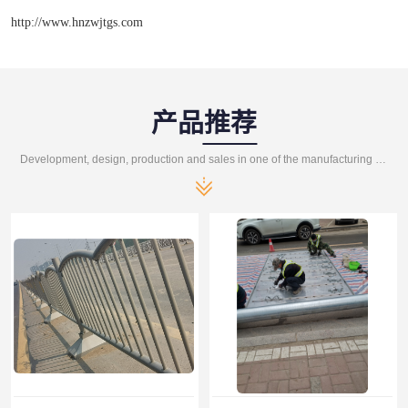
http://www.hnzwjtgs.com
产品推荐
Development, design, production and sales in one of the manufacturing enterprises