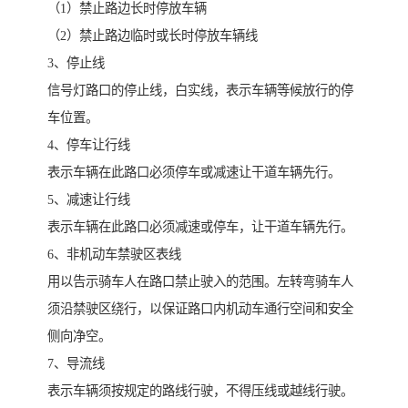
（1）禁止路边长时停放车辆
（2）禁止路边临时或长时停放车辆线
3、停止线
信号灯路口的停止线，白实线，表示车辆等候放行的停
车位置。
4、停车让行线
表示车辆在此路口必须停车或减速让干道车辆先行。
5、减速让行线
表示车辆在此路口必须减速或停车，让干道车辆先行。
6、非机动车禁驶区表线
用以告示骑车人在路口禁止驶入的范围。左转弯骑车人
须沿禁驶区绕行，以保证路口内机动车通行空间和安全
侧向净空。
7、导流线
表示车辆须按规定的路线行驶，不得压线或越线行驶。