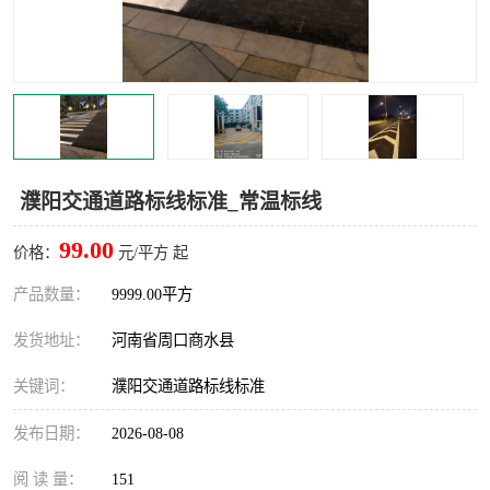
濮阳交通道路标线标准_常温标线
99.00
价格：
元/平方 起
产品数量：
9999.00平方
发货地址：
河南省周口商水县
关键词：
濮阳交通道路标线标准
发布日期：
2026-08-08
阅 读 量：
151