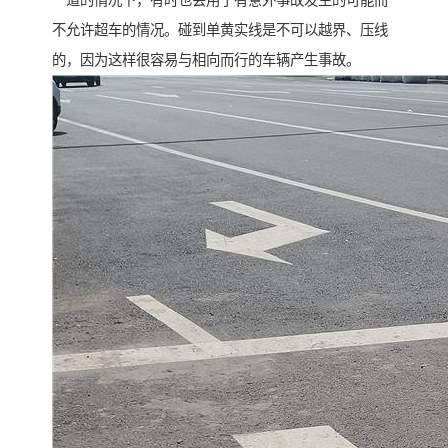
一道的情况下，有时也会用于有意外事故发生的可能而
不允许超车的情况。碰到单黄实线是不可以越界、压线
的，因为这样很容易与相向而行的车辆产生事故。