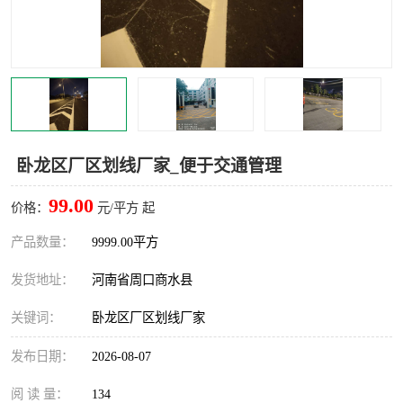
卧龙区厂区划线厂家_便于交通管理
99.00
价格：
元/平方 起
产品数量：
9999.00平方
发货地址：
河南省周口商水县
关键词：
卧龙区厂区划线厂家
发布日期：
2026-08-07
阅 读 量：
134