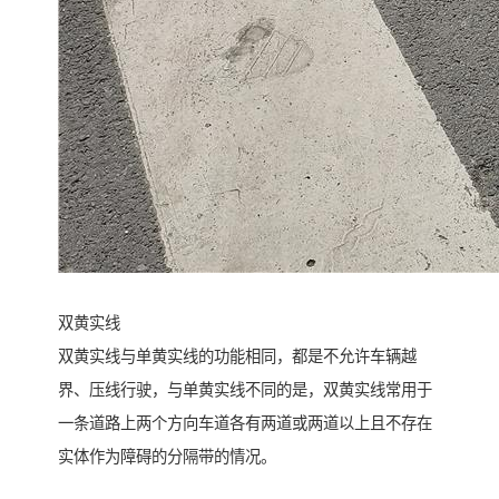
双黄实线
双黄实线与单黄实线的功能相同，都是不允许车辆越
界、压线行驶，与单黄实线不同的是，双黄实线常用于
一条道路上两个方向车道各有两道或两道以上且不存在
实体作为障碍的分隔带的情况。