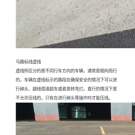
马路标线虚线
虚线所区分的是不同行车方向的车辆，通常是相向而行
的，车辆在虚线标示的路段在确保安全的情况下可以进
行掉头、越线借道超车或者是转弯灯。直行的情况下是
不允许压线的，只有在进行掉头等操作时才能压线。