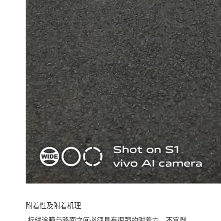
附着性及附着机理
标线涂膜与路面之间必须具有很强的附着力，不宜剥