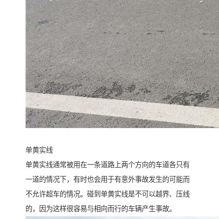
单黄实线
单黄实线通常被用在一条道路上两个方向的车道各只有
一道的情况下，有时也会用于有意外事故发生的可能而
不允许超车的情况。碰到单黄实线是不可以越界、压线
的，因为这样很容易与相向而行的车辆产生事故。