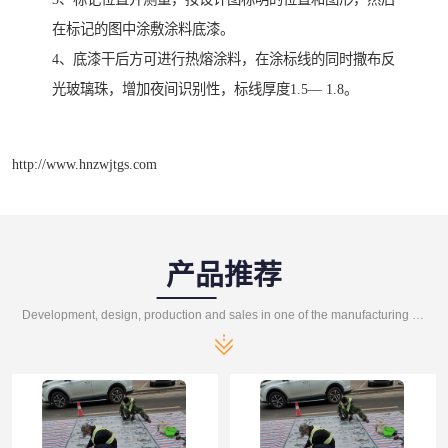
在标记的图中涂敷涂料底漆。
4、底漆干后方可进行热熔涂料，在涂标线的同时撒布反
光玻璃珠，增加夜间识别性，标线厚度1.5— 1.8。
http://www.hnzwjtgs.com
产品推荐
Development, design, production and sales in one of the manufacturing enterprises