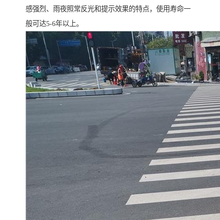
感强烈、雨夜照常反光和提示效果的特点，使用寿命一
般可达5-6年以上。