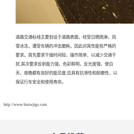
道路交通标线主要划设于道路表面，经受日晒雨淋，风
雪冰冻，遭受车辆的冲击磨耗，因此对其性能有严格的
要求。首先要求干燥时间短，操作简单，以减少交通干
扰;其次要求反射能力强，色彩鲜明，反光度强，使白
天、夜晚都有良好的能见度;应具有抗滑性和耐磨性，以
保证行车安全和使用寿命。
http://www.hnzwjtgs.com