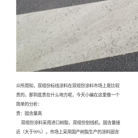
众所周知，双组份标线涂料在双组份涂料市场上是比较
贵的，那到底贵在什么地方呢，今天小编在这里做一个
简单的分析：
贵：固含量高
双组份涂料采用进口树脂，双组份划线机，固含量接
近（大于99%）。市场上采用国产树脂生产的涂料固含