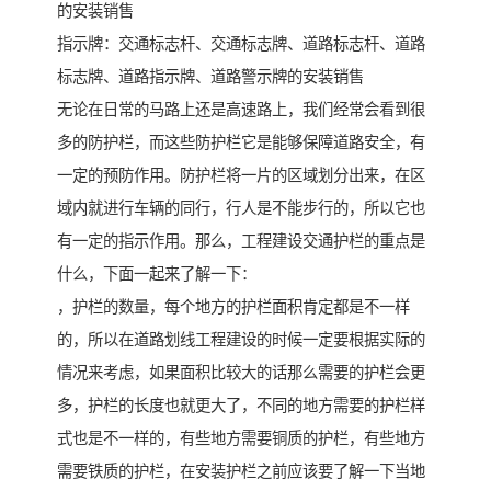
的安装销售
指示牌：交通标志杆、交通标志牌、道路标志杆、道路
标志牌、道路指示牌、道路警示牌的安装销售
无论在日常的马路上还是高速路上，我们经常会看到很
多的防护栏，而这些防护栏它是能够保障道路安全，有
一定的预防作用。防护栏将一片的区域划分出来，在区
域内就进行车辆的同行，行人是不能步行的，所以它也
有一定的指示作用。那么，工程建设交通护栏的重点是
什么，下面一起来了解一下：
，护栏的数量，每个地方的护栏面积肯定都是不一样
的，所以在道路划线工程建设的时候一定要根据实际的
情况来考虑，如果面积比较大的话那么需要的护栏会更
多，护栏的长度也就更大了，不同的地方需要的护栏样
式也是不一样的，有些地方需要铜质的护栏，有些地方
需要铁质的护栏，在安装护栏之前应该要了解一下当地