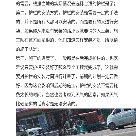
的需要，根据当地的实际情况去选择合适的护栏是了；
第二，护栏的安装方式，护栏的安装是需要一定的手法
的，并不是所有人都可以安装的，而是要有的人进行安
装，如果你从来没有安装的话那么就要请的人士装，施
工队在这方面是很的，他们知道怎样安装才是，所以请
的施工队是；
第三，施工的进度了，一般都是在后完成护栏的，也就
是说只要护栏安装好了那么整个工程就完成了，这就需
要对护栏的安装时间进行计量了，前期的计划一定要做
好，因为这会影响到后期的施工，护栏的安装不需要耗
费太长的时间，当然也要考虑到天气的因素，如果天气
比较恶劣的话肯定是无法安装的。