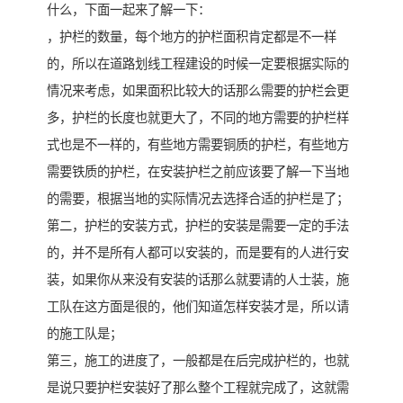
什么，下面一起来了解一下：
，护栏的数量，每个地方的护栏面积肯定都是不一样
的，所以在道路划线工程建设的时候一定要根据实际的
情况来考虑，如果面积比较大的话那么需要的护栏会更
多，护栏的长度也就更大了，不同的地方需要的护栏样
式也是不一样的，有些地方需要铜质的护栏，有些地方
需要铁质的护栏，在安装护栏之前应该要了解一下当地
的需要，根据当地的实际情况去选择合适的护栏是了；
第二，护栏的安装方式，护栏的安装是需要一定的手法
的，并不是所有人都可以安装的，而是要有的人进行安
装，如果你从来没有安装的话那么就要请的人士装，施
工队在这方面是很的，他们知道怎样安装才是，所以请
的施工队是；
第三，施工的进度了，一般都是在后完成护栏的，也就
是说只要护栏安装好了那么整个工程就完成了，这就需