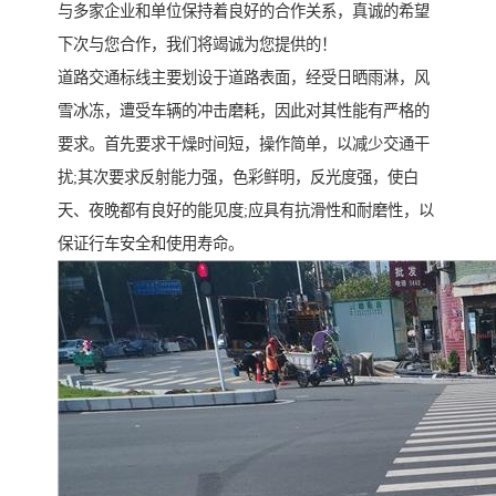
与多家企业和单位保持着良好的合作关系，真诚的希望
下次与您合作，我们将竭诚为您提供的！
道路交通标线主要划设于道路表面，经受日晒雨淋，风
雪冰冻，遭受车辆的冲击磨耗，因此对其性能有严格的
要求。首先要求干燥时间短，操作简单，以减少交通干
扰;其次要求反射能力强，色彩鲜明，反光度强，使白
天、夜晚都有良好的能见度;应具有抗滑性和耐磨性，以
保证行车安全和使用寿命。