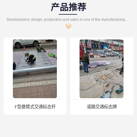
产品推荐
Development, design, production and sales in one of the manufacturing enterprises
F型悬臂式交通标志杆
道路交通标志牌