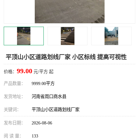
平顶山小区道路划线厂家 小区标线 提高可视性
99.00
价格：
元/平方 起
产品数量：
9999.00平方
发货地址：
河南省周口商水县
关键词：
平顶山小区道路划线厂家
发布日期：
2026-08-06
阅 读 量：
133