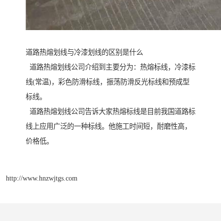
道路热熔划线与冷漆划线的区别是什么
道路热熔划线公司介绍到主要分为：热熔标线，冷漆标
线(常温)，彩色防滑标线，振荡防滑反光标线和预成型
标线。
道路热熔划线公司告诉大家热熔标线是目前我国道路标
线上应用广泛的一种标线。他施工时间短，耐磨性高，
价格低。
http://www.hnzwjtgs.com