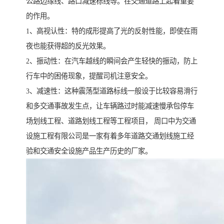
公路边缘线、路口减速标线等。在交通道路上起着重要
的作用。
1、高视认性：特的成形提高了光的反射性能，即使在雨
夜也能获得超的反光效果。
2、振动性：在汽车越线的瞬间会产生轻快的振动，防上
行车中的困倦现象，提醒司机注意安全。
3、减速性：这种震荡型道路标线一般设于比较容易滑行
和多交通事故发生点，让车辆路过时能减速慢承包停车
场划线工程、道路划线工程等工程项目， 周口中为交通
设施工程有限公司是一家有着多年道路交通划线施工经
验和交通安全设施产品生产历史的厂家。