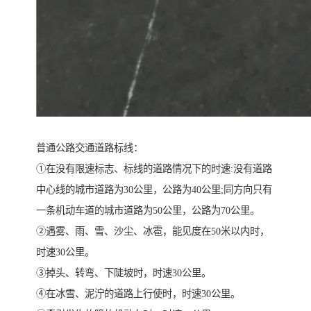
普通公路交通道路标线：
①在没有限速标志、标线的道路情况下的时速:没有道路
中心线的城市道路为30公里，公路为40公里;同方向只有
一条机动车道的城市道路为50公里，公路为70公里。
②遇雾、雨、雪、沙尘、冰雹，能见度在50米以内时，
时速30公里。
③掉头、转弯、下陡坡时，时速30公里。
④在冰雪、泥泞的道路上行使时，时速30公里。