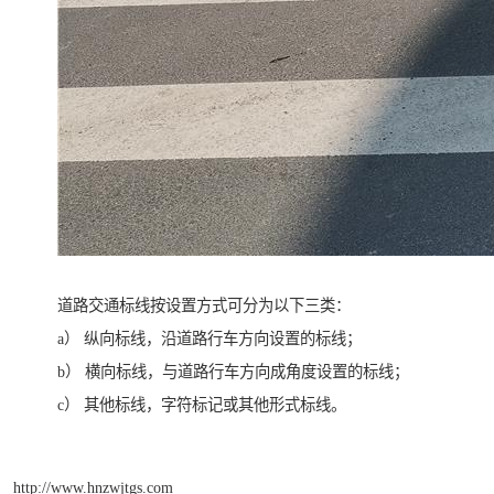
道路交通标线按设置方式可分为以下三类：
a） 纵向标线，沿道路行车方向设置的标线；
b） 横向标线，与道路行车方向成角度设置的标线；
c） 其他标线，字符标记或其他形式标线。
http://www.hnzwjtgs.com