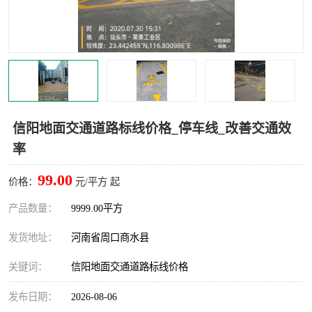
信阳地面交通道路标线价格_停车线_改善交通效
率
99.00
价格：
元/平方 起
产品数量：
9999.00平方
发货地址：
河南省周口商水县
关键词：
信阳地面交通道路标线价格
发布日期：
2026-08-06