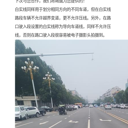
下次与您合作，我们将竭诚为您提供的！
白实线同样用于划分相同方向的不同车道，但在白实线
路段车辆不允许越界变道，更不允许压线。另外，在路
口驶入段设置的白实线称为导向车道线，同样不允许压
线，否则在路口驶入段很容易被电子摄影头拍摄到。