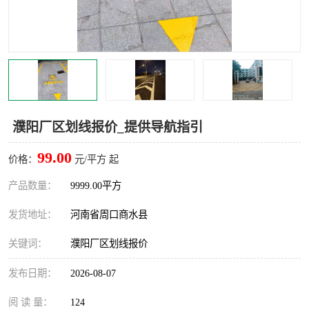
濮阳厂区划线报价_提供导航指引
99.00
价格：
元/平方 起
产品数量：
9999.00平方
发货地址：
河南省周口商水县
关键词：
濮阳厂区划线报价
发布日期：
2026-08-07
阅 读 量：
124