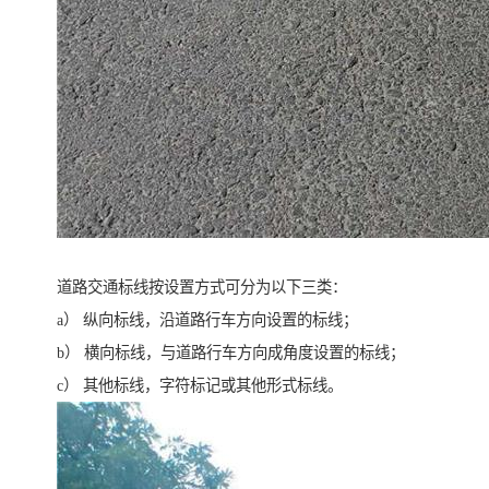
道路交通标线按设置方式可分为以下三类：
a） 纵向标线，沿道路行车方向设置的标线；
b） 横向标线，与道路行车方向成角度设置的标线；
c） 其他标线，字符标记或其他形式标线。