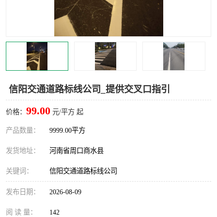
信阳交通道路标线公司_提供交叉口指引
99.00
价格：
元/平方 起
产品数量：
9999.00平方
发货地址：
河南省周口商水县
关键词：
信阳交通道路标线公司
发布日期：
2026-08-09
阅 读 量：
142