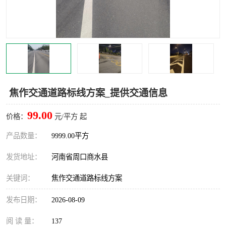
焦作交通道路标线方案_提供交通信息
99.00
价格：
元/平方 起
产品数量：
9999.00平方
发货地址：
河南省周口商水县
关键词：
焦作交通道路标线方案
发布日期：
2026-08-09
阅 读 量：
137