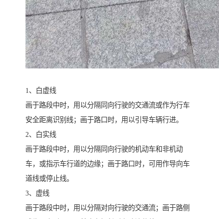
1、白虚线
画于路段中时，用以分隔同向行驶的交通流或作为行车
安全距离识别线；画于路口时，用以引导车辆行进。
2、白实线
画于路段中时，用以分隔同向行驶的机动车和非机动
车，或指示车行道的边缘；画于路口时，可用作导向车
道线或停止线。
3、虚线
画于路段中时，用以分隔对向行驶的交通流；画于路侧