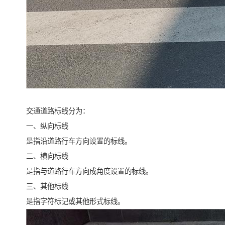
交通道路标线分为：
一、纵向标线
是指沿道路行车方向设置的标线。
二、横向标线
是指与道路行车方向成角度设置的标线。
三、其他标线
是指字符标记或其他形式标线。