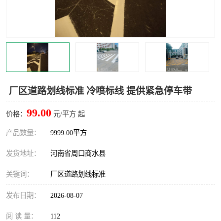
厂区道路划线标准 冷喷标线 提供紧急停车带
99.00
价格：
元/平方 起
产品数量：
9999.00平方
发货地址：
河南省周口商水县
关键词：
厂区道路划线标准
发布日期：
2026-08-07
阅 读 量：
112