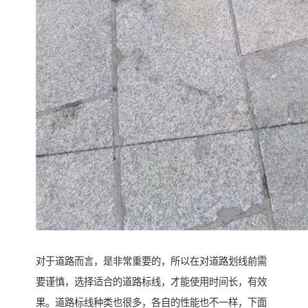
对于道路而言，是非常重要的，所以在对道路划线前需
要谨慎，选择适合的道路标线，才能使用时间长，有效
果。道路标线种类也很多，各自的性能也不一样，下面