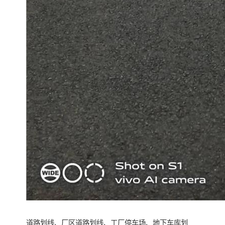
道路划线、厂区道路划线、工厂停车场、地下车库划