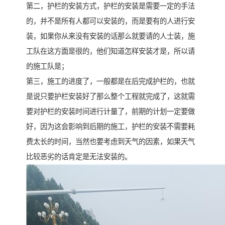
第二，护栏的安装方式，护栏的安装是需要一定的手法
的，并不是所有人都可以安装的，而是要有的人进行安
装，如果你从来没有安装的话那么就要请的人士装，施
工队在这方面是很的，他们知道怎样安装才是，所以请
的施工队是；
第三，施工的进度了，一般都是在后完成护栏的，也就
是说只要护栏安装好了那么整个工程就完成了，这就需
要对护栏的安装时间进行计量了，前期的计划一定要做
好，因为这会影响到后期的施工，护栏的安装不需要耗
费太长的时间，当然也要考虑到天气的因素，如果天气
比较恶劣的话肯定是无法安装的。