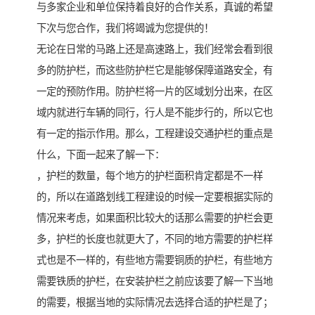
与多家企业和单位保持着良好的合作关系，真诚的希望
下次与您合作，我们将竭诚为您提供的！
无论在日常的马路上还是高速路上，我们经常会看到很
多的防护栏，而这些防护栏它是能够保障道路安全，有
一定的预防作用。防护栏将一片的区域划分出来，在区
域内就进行车辆的同行，行人是不能步行的，所以它也
有一定的指示作用。那么，工程建设交通护栏的重点是
什么，下面一起来了解一下：
，护栏的数量，每个地方的护栏面积肯定都是不一样
的，所以在道路划线工程建设的时候一定要根据实际的
情况来考虑，如果面积比较大的话那么需要的护栏会更
多，护栏的长度也就更大了，不同的地方需要的护栏样
式也是不一样的，有些地方需要铜质的护栏，有些地方
需要铁质的护栏，在安装护栏之前应该要了解一下当地
的需要，根据当地的实际情况去选择合适的护栏是了；