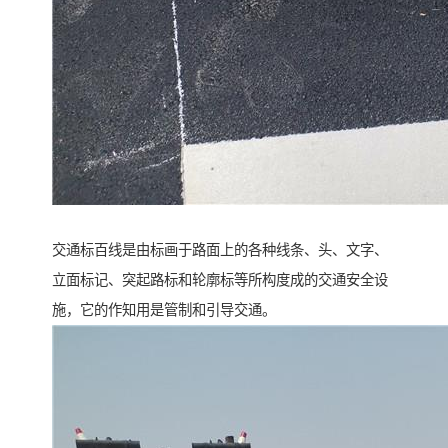
交通标百线是由标画于路面上的各种线条、头、文字、
立面标记、突起路标和轮廓标等所构度成的交通安全设
施，它的作知用是管制和引导交通。