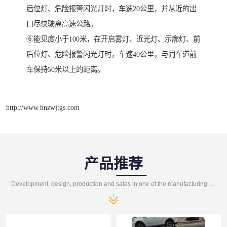
后位灯、危险报警闪光灯时，车速20公里，并从近的出
口尽快驶离高速公路。
⑥能见度小于100米，在开启雾灯、近光灯、示廓灯、前
后位灯、危险报警闪光灯时，车速40公里，与同车道前
车保持50米以上的距离。
http://www.hnzwjtgs.com
产品推荐
Development, design, production and sales in one of the manufacturing enterprises