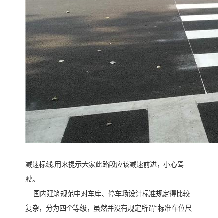
减速标线:用来提示大家此路段应该减速前进，小心驾
驶。
国内建筑规范中对车库、停车场设计标准规定得比较
复杂，分为四个等级，虽然并没有规定所谓“标准车位尺