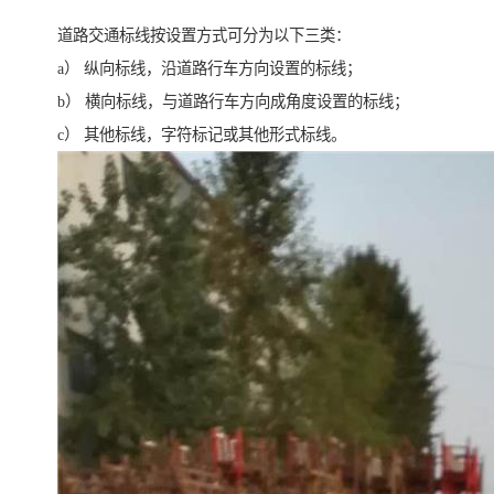
道路交通标线按设置方式可分为以下三类：
a） 纵向标线，沿道路行车方向设置的标线；
b） 横向标线，与道路行车方向成角度设置的标线；
c） 其他标线，字符标记或其他形式标线。