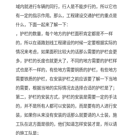
域内就进行车辆的同行，行人是不能步行的，所以它也
有一定的指示作用。那么，工程建设交通护栏的重点是
什么，下面一起来了解一下：
，护栏的数量，每个地方的护栏面积肯定都是不一样
的，所以在道路划线工程建设的时候一定要根据实际的
情况来考虑，如果面积比较大的话那么需要的护栏会更
多，护栏的长度也就更大了，不同的地方需要的护栏样
式也是不一样的，有些地方需要铜质的护栏，有些地方
需要铁质的护栏，在安装护栏之前应该要了解一下当地
的需要，根据当地的实际情况去选择合适的护栏是了；
第二，护栏的安装方式，护栏的安装是需要一定的手法
的，并不是所有人都可以安装的，而是要有的人进行安
装，如果你从来没有安装的话那么就要请的人士装，施
工队在这方面是很的，他们知道怎样安装才是，所以请
的施工队是；