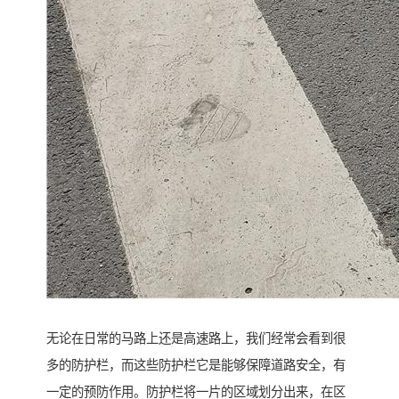
无论在日常的马路上还是高速路上，我们经常会看到很
多的防护栏，而这些防护栏它是能够保障道路安全，有
一定的预防作用。防护栏将一片的区域划分出来，在区