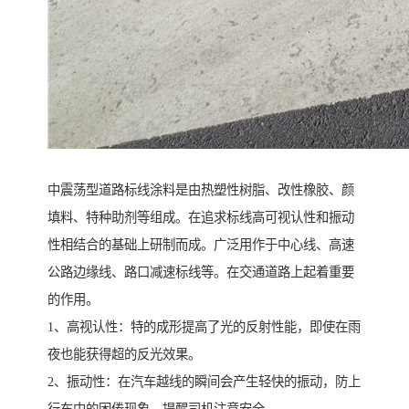
中震荡型道路标线涂料是由热塑性树脂、改性橡胶、颜
填料、特种助剂等组成。在追求标线高可视认性和振动
性相结合的基础上研制而成。广泛用作于中心线、高速
公路边缘线、路口减速标线等。在交通道路上起着重要
的作用。
1、高视认性：特的成形提高了光的反射性能，即使在雨
夜也能获得超的反光效果。
2、振动性：在汽车越线的瞬间会产生轻快的振动，防上