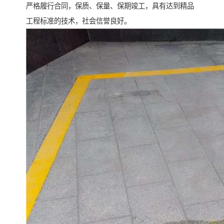
严格履行合同，保质、保量、保期竣工，具有达到精品
工程标准的技术，社会信誉良好。