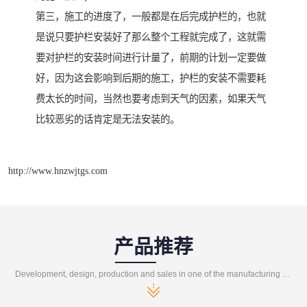
第三，施工的进度了，一般都是在后完成护栏的，也就
是说只要护栏安装好了那么整个工程就完成了，这就需
要对护栏的安装时间进行计量了，前期的计划一定要做
好，因为这会影响到后期的施工，护栏的安装不需要耗
费太长的时间，当然也要考虑到天气的因素，如果天气
比较恶劣的话肯定是无法安装的。
http://www.hnzwjtgs.com
产品推荐
Development, design, production and sales in one of the manufacturing enterprises