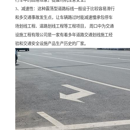
行车中的困倦现象，提醒司机注意安全。
3、减速性：这种震荡型道路标线一般设于比较容易滑行
和多交通事故发生点，让车辆路过时能减速慢承包停车
场划线工程、道路划线工程等工程项目， 周口中为交通
设施工程有限公司是一家有着多年道路交通划线施工经
验和交通安全设施产品生产历史的厂家。