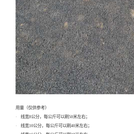
用量（仅供参考）
· 线宽8公分，每公斤可以刷50米左右；
· 线宽10公分，每公斤可以刷40米左右；