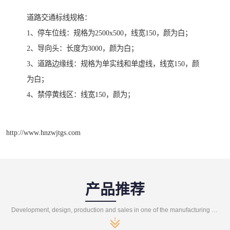
道路交通标线规格：
1、停车位线：规格为2500x500，线宽150，颜为白；
2、导向头：长度为3000，颜为白；
3、道路边缘线：规格为单实线和单虚线，线宽150，颜
为白；
4、禁停黄线区：线宽150，颜为；
http://www.hnzwjtgs.com
产品推荐
Development, design, production and sales in one of the manufacturing enterprises