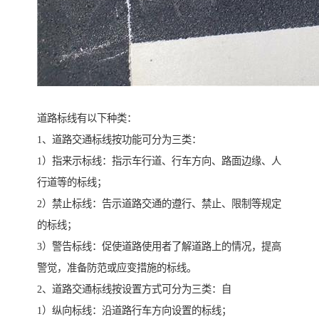
道路标线有以下种类：
1、道路交通标线按功能可分为三类：
1）指来示标线：指示车行道、行车方向、路面边缘、人
行道等的标线；
2）禁止标线：告示道路交通的遵行、禁止、限制等规定
的标线；
3）警告标线：促使道路使用者了解道路上的情况，提高
警觉，准备防范或应变措施的标线。
2、道路交通标线按设置方式可分为三类：自
1）纵向标线：沿道路行车方向设置的标线；