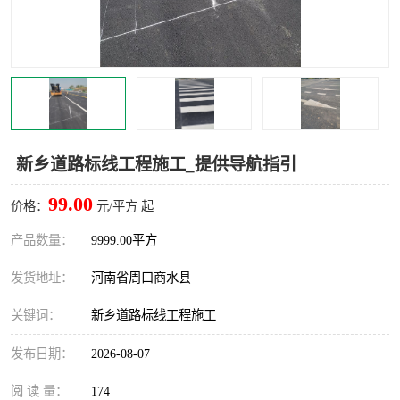
新乡道路标线工程施工_提供导航指引
99.00
价格：
元/平方 起
产品数量：
9999.00平方
发货地址：
河南省周口商水县
关键词：
新乡道路标线工程施工
发布日期：
2026-08-07
阅 读 量：
174