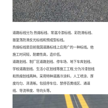
道路标线分为:热熔标线、常温冷漆标线、彩防滑标线、
振复荡防滑反光标线和预成型标线。
热熔标线是目前我国道路标线上应用广的一种标线。他
施工时间短，耐磨性高，造价低。
道路划线、制厂区道路划线、停车场、地下车库划线、
学校道路划线、生活小区划线等施工工程,分为冷漆划线
和热熔划线两种。采用特种道路冷涂料，人工喷涂、厚
度均匀、泽清晰。包括停车位、禁停百黄线区、通道
线、导流带度、导向头等。