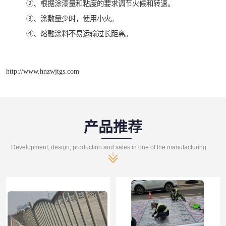
②、根据涂漆量和粘度的要求调节火候和转速。
③、涂敷量少时，使用小火。
④、熔融涂料不易运输过长距离。
http://www.hnzwjtgs.com
产品推荐
Development, design, production and sales in one of the manufacturing enterprises