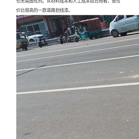
也无需固化剂。从材料成本和人工成本综合而看，是性
价比很高的一款道路划线漆。