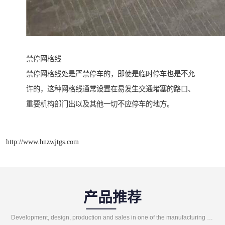
禁停网格线
禁停网格线处是严禁停车的，即使是临时停车也是不允
许的，这种网格线通常设置在易发生交通堵塞的路口、
重要机构部门出以及其他一切不应停车的地方。
http://www.hnzwjtgs.com
产品推荐
Development, design, production and sales in one of the manufacturing enterprises