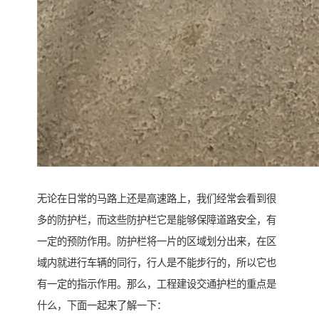
无论在日常的马路上还是高速路上，我们经常会看到很
多的防护栏，而这些防护栏它是能够保障道路安全，有
一定的预防作用。防护栏将一片的区域划分出来，在区
域内就进行车辆的同行，行人是不能步行的，所以它也
有一定的指示作用。那么，工程建设交通护栏的重点是
什么，下面一起来了解一下：