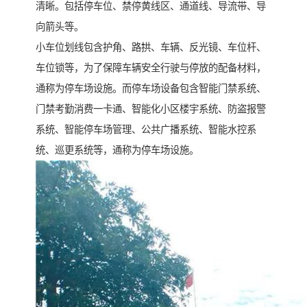
清晰。包括停车位、禁停黄线区、通道线、导流带、导
向箭头等。
小车位划线包含护角、路拱、车辆、反光镜、车位杆、
车位锁等，为了保障车辆安全行驶与停放的配备材料，
通称为停车场设施。而停车场设备包含智能门禁系统、
门禁考勤消费一卡通、智能化小区楼宇系统、防盗报警
系统、智能停车场管理、公共广播系统、智能水控系
统、巡更系统等，通称为停车场设施。