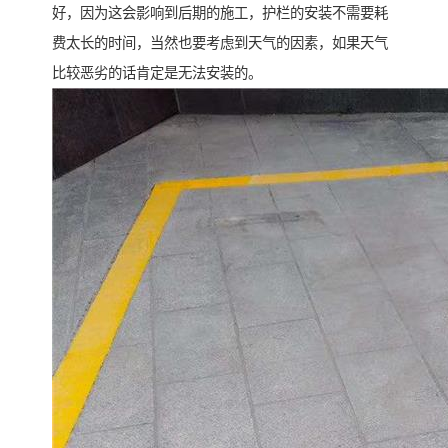
好，因为这会影响到后期的施工，护栏的安装不需要耗
费太长的时间，当然也要考虑到天气的因素，如果天气
比较恶劣的话肯定是无法安装的。