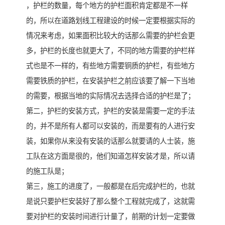
，护栏的数量，每个地方的护栏面积肯定都是不一样
的，所以在道路划线工程建设的时候一定要根据实际的
情况来考虑，如果面积比较大的话那么需要的护栏会更
多，护栏的长度也就更大了，不同的地方需要的护栏样
式也是不一样的，有些地方需要铜质的护栏，有些地方
需要铁质的护栏，在安装护栏之前应该要了解一下当地
的需要，根据当地的实际情况去选择合适的护栏是了；
第二，护栏的安装方式，护栏的安装是需要一定的手法
的，并不是所有人都可以安装的，而是要有的人进行安
装，如果你从来没有安装的话那么就要请的人士装，施
工队在这方面是很的，他们知道怎样安装才是，所以请
的施工队是；
第三，施工的进度了，一般都是在后完成护栏的，也就
是说只要护栏安装好了那么整个工程就完成了，这就需
要对护栏的安装时间进行计量了，前期的计划一定要做