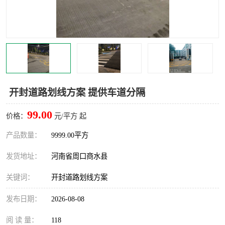
开封道路划线方案 提供车道分隔
99.00
价格：
元/平方 起
产品数量：
9999.00平方
发货地址：
河南省周口商水县
关键词：
开封道路划线方案
发布日期：
2026-08-08
阅 读 量：
118