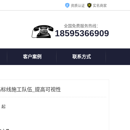
资质认证
实名商家
全国免费服务热线：
18595366909
客户案例
联系方式
标线施工队伍_提高可视性
 起