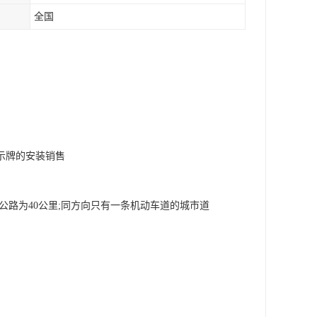
全国
示牌的安装销售
公路为40公里;同方向只有一条机动车道的城市道