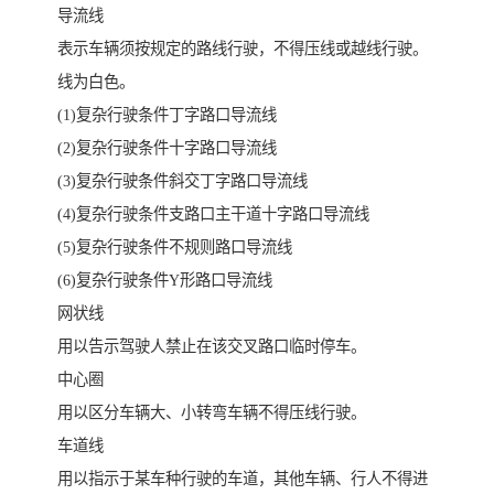
导流线
表示车辆须按规定的路线行驶，不得压线或越线行驶。
线为白色。
(1)复杂行驶条件丁字路口导流线
(2)复杂行驶条件十字路口导流线
(3)复杂行驶条件斜交丁字路口导流线
(4)复杂行驶条件支路口主干道十字路口导流线
(5)复杂行驶条件不规则路口导流线
(6)复杂行驶条件Y形路口导流线
网状线
用以告示驾驶人禁止在该交叉路口临时停车。
中心圈
用以区分车辆大、小转弯车辆不得压线行驶。
车道线
用以指示于某车种行驶的车道，其他车辆、行人不得进