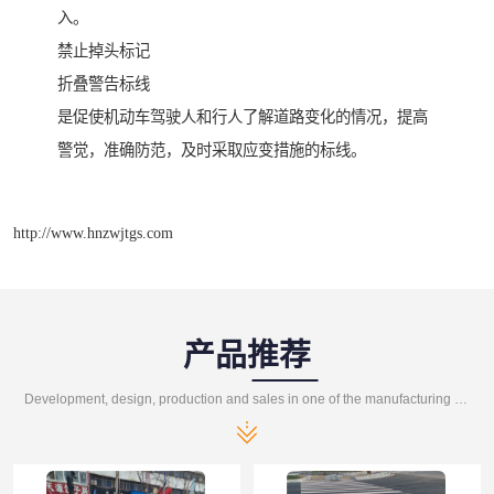
入。
禁止掉头标记
折叠警告标线
是促使机动车驾驶人和行人了解道路变化的情况，提高
警觉，准确防范，及时采取应变措施的标线。
http://www.hnzwjtgs.com
产品推荐
Development, design, production and sales in one of the manufacturing enterprises