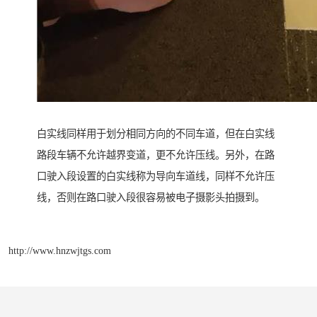
白实线同样用于划分相同方向的不同车道，但在白实线
路段车辆不允许越界变道，更不允许压线。另外，在路
口驶入段设置的白实线称为导向车道线，同样不允许压
线，否则在路口驶入段很容易被电子摄影头拍摄到。
http://www.hnzwjtgs.com