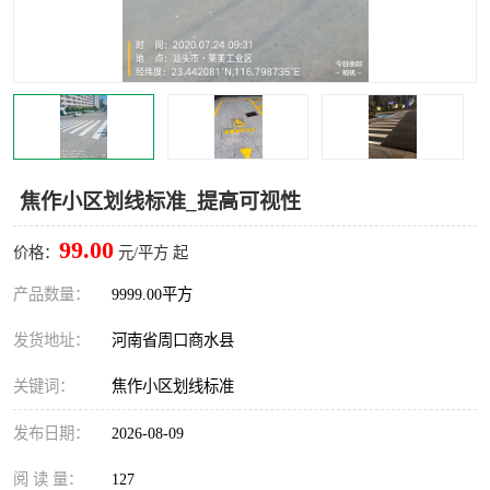
焦作小区划线标准_提高可视性
99.00
价格：
元/平方 起
产品数量：
9999.00平方
发货地址：
河南省周口商水县
关键词：
焦作小区划线标准
发布日期：
2026-08-09
阅 读 量：
127