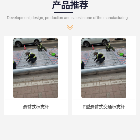
产品推荐
Development, design, production and sales in one of the manufacturing enterprises
悬臂式标志杆
F型悬臂式交通标志杆