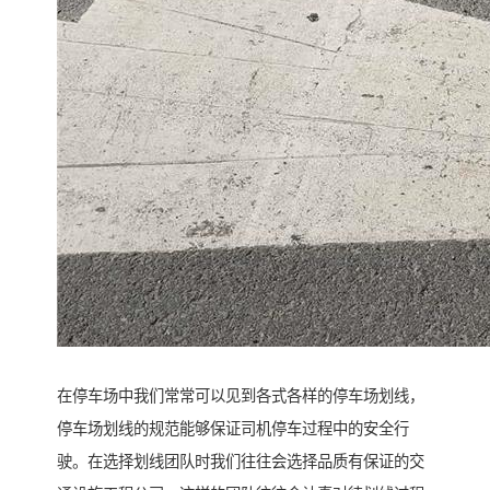
在停车场中我们常常可以见到各式各样的停车场划线，
停车场划线的规范能够保证司机停车过程中的安全行
驶。在选择划线团队时我们往往会选择品质有保证的交