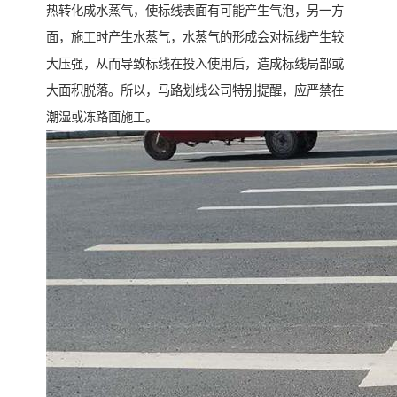
热转化成水蒸气，使标线表面有可能产生气泡，另一方
面，施工时产生水蒸气，水蒸气的形成会对标线产生较
大压强，从而导致标线在投入使用后，造成标线局部或
大面积脱落。所以，马路划线公司特别提醒，应严禁在
潮湿或冻路面施工。