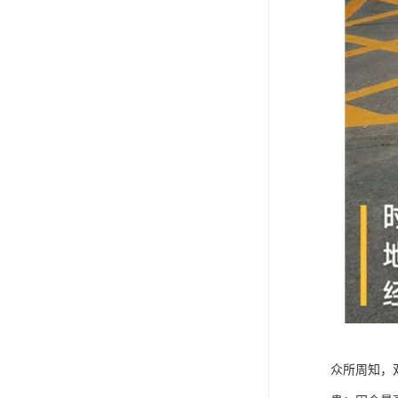
众所周知，