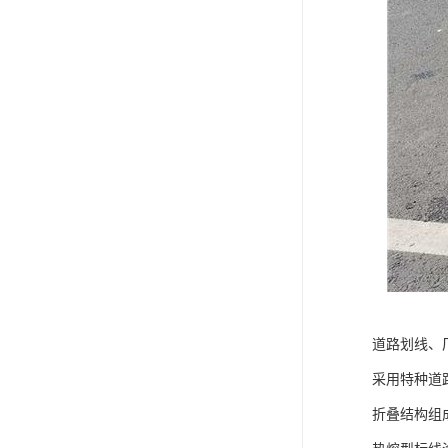
道路划线、
采用特种道
折叠结构组