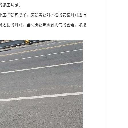
的施工队是；
个工程就完成了，这就需要对护栏的安装时间进行
费太长的时间，当然也要考虑到天气的因素，如果