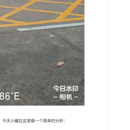
，今天小编在这里做一个简单的分析：