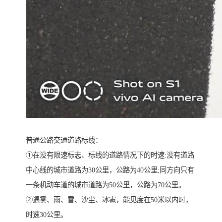
普通公路交通道路标线：
①在没有限速标志、标线的道路情况下的时速:没有道路
中心线的城市道路为30公里，公路为40公里;同方向只有
一条机动车道的城市道路为50公里，公路为70公里。
②遇雾、雨、雪、沙尘、冰雹，能见度在50米以内时，
时速30公里。