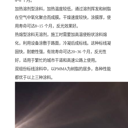
4~8 个月。
加热溶剂型涂料，加热温度较低，通过溶剂挥发和树脂
在空气中氧化聚合而成膜。干燥速度较快，涂膜厚，使
用寿命可达8~15 个月，反光效果好。
热熔型涂料无溶剂，施工时需要加高温使粉状涂料熔
化，利用设备涂敷于路面，冷凝后成标线。这种标线凝
固快，耐磨性强，有效寿命可达20~36 个月，反光性
好，适用于繁忙的城市干道和高速公路上使用。
双组份标线涂料中，以PMMA为树脂的居多，各种性能
都优于以上三种涂料。