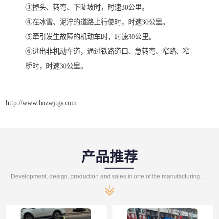
③掉头、转弯、下陡坡时，时速30公里。
④在冰雪、泥泞的道路上行使时，时速30公里。
⑤牵引发生故障的机动车时，时速30公里。
⑥进出非机动车道，通过铁路道口、急转弯、窄路、窄
桥时，时速30公里。
http://www.hnzwjtgs.com
产品推荐
Development, design, production and sales in one of the manufacturing enterprises