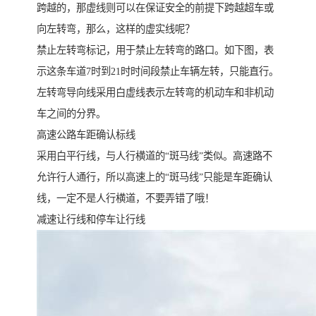
跨越的，那虚线则可以在保证安全的前提下跨越超车或
向左转弯，那么，这样的虚实线呢？
禁止左转弯标记，用于禁止左转弯的路口。如下图，表
示这条车道7时到21时时间段禁止车辆左转，只能直行。
左转弯导向线采用白虚线表示左转弯的机动车和非机动
车之间的分界。
高速公路车距确认标线
采用白平行线，与人行横道的“斑马线”类似。高速路不
允许行人通行，所以高速上的“斑马线”只能是车距确认
线，一定不是人行横道，不要弄错了哦！
减速让行线和停车让行线