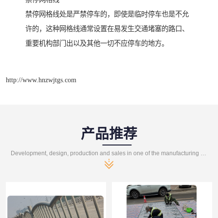
禁停网格线处是严禁停车的，即使是临时停车也是不允
许的，这种网格线通常设置在易发生交通堵塞的路口、
重要机构部门出以及其他一切不应停车的地方。
http://www.hnzwjtgs.com
产品推荐
Development, design, production and sales in one of the manufacturing enterprises