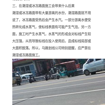
三、在潮湿或冰冻路面施工会带来什么后果
潮湿或冰冻路面带有大量游离的水份，潮湿路面就不用
说了，冰冻路面受热后会产生水汽。一部分游离水便受
热转化成水蒸气，使标线表面有可能产生气泡，另一方
面，施工时产生水蒸气，水蒸气的形成会对标线产生较
大压强，从而导致标线在投入使用后，造成标线局部或
大面积脱落。所以，马路划线公司特别提醒，应严禁在
潮湿或冻路面施工。