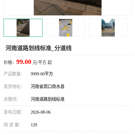
河南道路划线标准_分道线
99.00
价格：
元/平方 起
产品数量：
9999.00平方
发货地址：
河南省周口商水县
关键词：
河南道路划线标准
发布日期：
2026-08-06
阅 读 量：
129