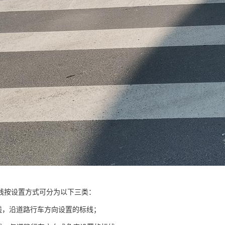
线按设置方式可分为以下三类：
标线，沿道路行车方向设置的标线；