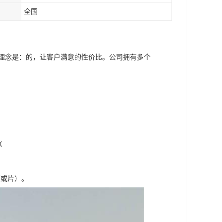
全国
营理念是：的，让客户满意的性价比。公司拥有多个
宽
（或片）。