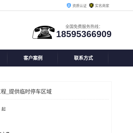
资质认证
实名商家
全国免费服务热线：
18595366909
客户案例
联系方式
程_提供临时停车区域
 起