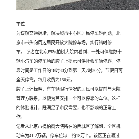
车位
为缓解交通拥堵，解决城市中心区居民停车难问题，北
京市带头向周边居民开放大院停车场，实行错时停
车。 记者在北京市槐柏树大院内看到，一处可停靠数十
辆小汽车的停车场的牌子上提示可供社会车辆停靠，停
靠时间是工作日的18时30分到第二天7时30分，节假日可
全天停靠，每月收费为150元。
牌子上还标明，有车辆限行情况的居民可以提前与大院
管理方联系，以便为其安排一个可以停靠的车位。这样
的体贴设计，既满足了市民需要，也不影响的正常工
作。
记者从北京市槐柏树大院所在的西城区了解到，全区机
动车为41.2万辆，停车位缺口约18万个。该区正在通过