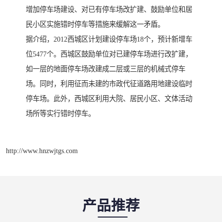
增加停车场建设、对已有停车场改扩建、鼓励单位和居
民小区实施错时停车等措施来缓解这一矛盾。
据介绍，2012西城区计划建设停车场18个，预计新增车
位5477个。西城区鼓励单位对已建停车场进行改扩建，
如一层的地面停车场改建成二层或三层的机械式停车
场。同时，利用征而未建的市政代征道路用地建设临时
停车场。此外，西城区利用大院、居民小区、文体活动
场所等实行错时停车。
http://www.hnzwjtgs.com
产品推荐