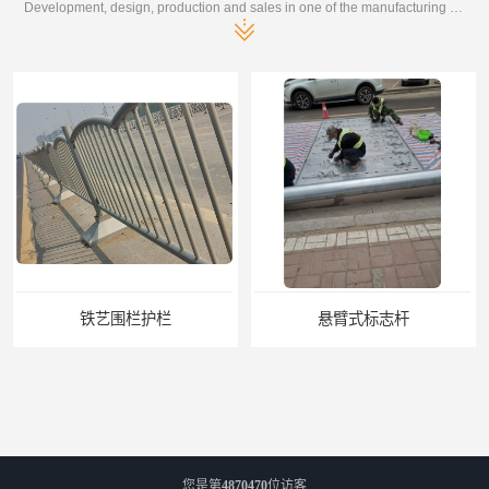
Development, design, production and sales in one of the manufacturing enterprises
悬臂式标志杆
F型悬臂式交通标志杆
您是第
4870470
位访客