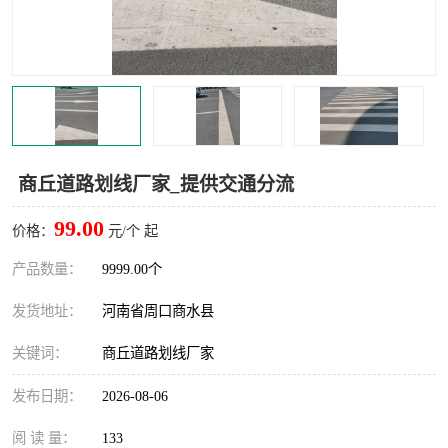
商丘道路划线厂家_提供交通分流
99.00
价格：
元/个 起
产品数量：
9999.00个
发货地址：
河南省周口商水县
关键词：
商丘道路划线厂家
发布日期：
2026-08-06
阅 读 量：
133