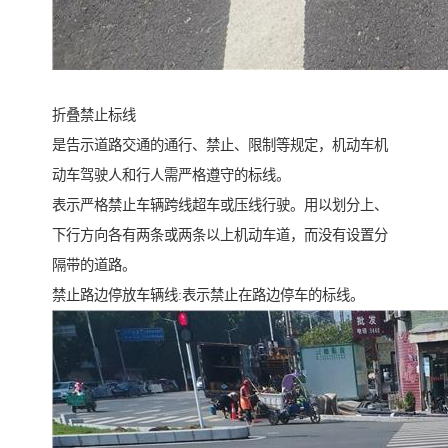
折叠禁止标线
是告示道路交通的通行、禁止、限制等规定，机动车机
动车驾驶人和行人需严格遵守的标线。
表示严格禁止车辆跨线超车或压线行驶。用以划分上、
下行方向各有两条或两条以上机动车道，而没有设置分
隔带的道路。
禁止路边停放车辆线:表示禁止在路边停车的标线。