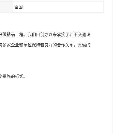
全国
只做精品工程。我们自创办以来承接了若干交通设
与多家企业和单位保持着良好的合作关系，真诚的
变措施的标线。