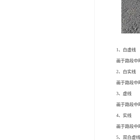
1、白虚线
画于路段中
2、白实线
画于路段中
3、虚线
画于路段中
4、实线
画于路段中
5、双白虚