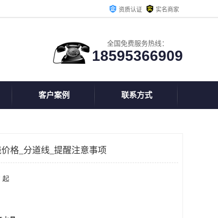
资质认证
实名商家
全国免费服务热线：
18595366909
客户案例
联系方式
价格_分道线_提醒注意事项
 起