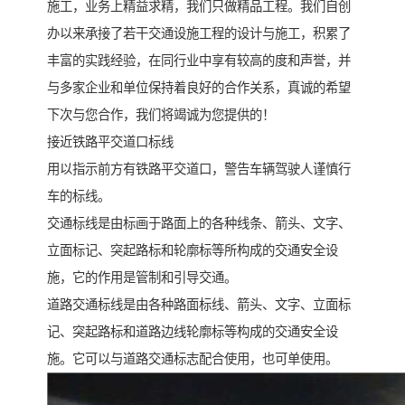
施工，业务上精益求精，我们只做精品工程。我们自创
办以来承接了若干交通设施工程的设计与施工，积累了
丰富的实践经验，在同行业中享有较高的度和声誉，并
与多家企业和单位保持着良好的合作关系，真诚的希望
下次与您合作，我们将竭诚为您提供的！
接近铁路平交道口标线
用以指示前方有铁路平交道口，警告车辆驾驶人谨慎行
车的标线。
交通标线是由标画于路面上的各种线条、箭头、文字、
立面标记、突起路标和轮廓标等所构成的交通安全设
施，它的作用是管制和引导交通。
道路交通标线是由各种路面标线、箭头、文字、立面标
记、突起路标和道路边线轮廓标等构成的交通安全设
施。它可以与道路交通标志配合使用，也可单使用。