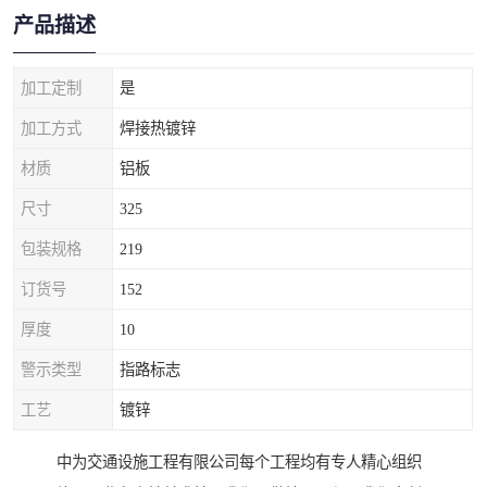
产品描述
加工定制
是
加工方式
焊接热镀锌
材质
铝板
尺寸
325
包装规格
219
订货号
152
厚度
10
警示类型
指路标志
工艺
镀锌
中为交通设施工程有限公司每个工程均有专人精心组织