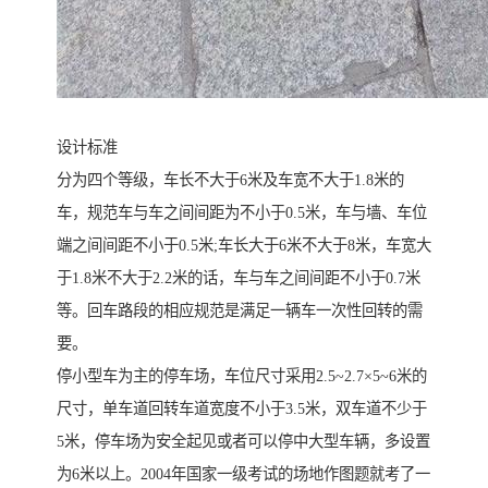
设计标准
分为四个等级，车长不大于6米及车宽不大于1.8米的
车，规范车与车之间间距为不小于0.5米，车与墙、车位
端之间间距不小于0.5米;车长大于6米不大于8米，车宽大
于1.8米不大于2.2米的话，车与车之间间距不小于0.7米
等。回车路段的相应规范是满足一辆车一次性回转的需
要。
停小型车为主的停车场，车位尺寸采用2.5~2.7×5~6米的
尺寸，单车道回转车道宽度不小于3.5米，双车道不少于
5米，停车场为安全起见或者可以停中大型车辆，多设置
为6米以上。2004年国家一级考试的场地作图题就考了一