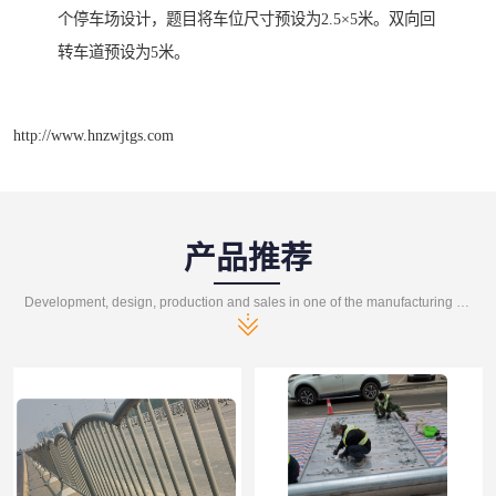
个停车场设计，题目将车位尺寸预设为2.5×5米。双向回
转车道预设为5米。
http://www.hnzwjtgs.com
产品推荐
Development, design, production and sales in one of the manufacturing enterprises