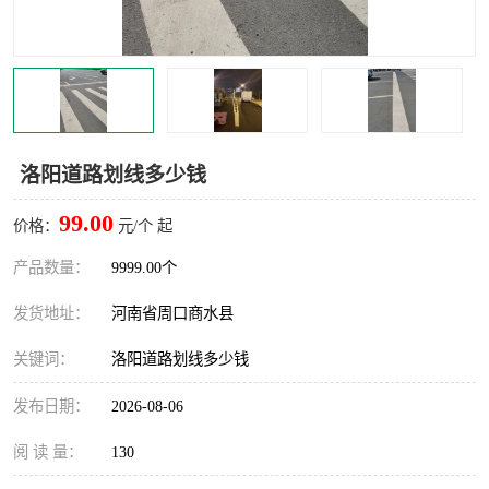
洛阳道路划线多少钱
99.00
价格：
元/个 起
产品数量：
9999.00个
发货地址：
河南省周口商水县
关键词：
洛阳道路划线多少钱
发布日期：
2026-08-06
阅 读 量：
130