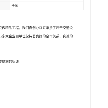
全国
只做精品工程。我们自创办以来承接了若干交通设
与多家企业和单位保持着良好的合作关系，真诚的
变措施的标线。