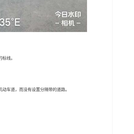
的标线。
机动车道，而没有设置分隔带的道路。