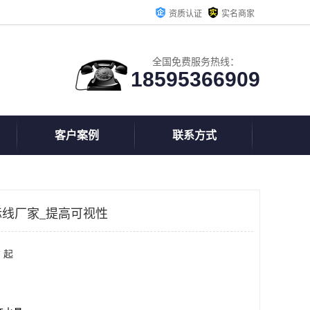
资质认证
实名商家
全国免费服务热线：
18595366909
客户案例
联系方式
线厂家_提高可视性
 起