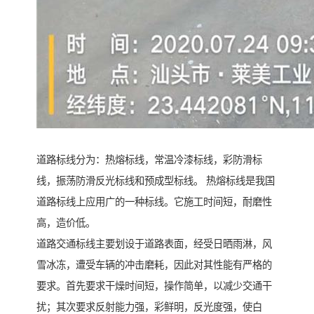
道路标线分为：热熔标线，常温冷漆标线，彩防滑标
线，振荡防滑反光标线和预成型标线。 热熔标线是我国
道路标线上应用广的一种标线。它施工时间短，耐磨性
高，造价低。
道路交通标线主要划设于道路表面，经受日晒雨淋，风
雪冰冻，遭受车辆的冲击磨耗，因此对其性能有严格的
要求。首先要求干燥时间短，操作简单，以减少交通干
扰；其次要求反射能力强，彩鲜明，反光度强，使白