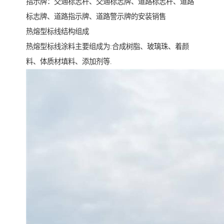
指示牌：交通标志杆、交通标志牌、道路标志杆、道路
标志牌、道路指示牌、道路警示牌的安装销售
热熔型标线结构组成
热熔型标线涂料主要组成为:合成树脂、玻璃珠、着颜
料、体质材填料、添加剂等.