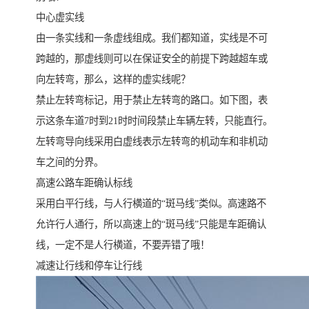
中心虚实线
由一条实线和一条虚线组成。我们都知道，实线是不可
跨越的，那虚线则可以在保证安全的前提下跨越超车或
向左转弯，那么，这样的虚实线呢？
禁止左转弯标记，用于禁止左转弯的路口。如下图，表
示这条车道7时到21时时间段禁止车辆左转，只能直行。
左转弯导向线采用白虚线表示左转弯的机动车和非机动
车之间的分界。
高速公路车距确认标线
采用白平行线，与人行横道的“斑马线”类似。高速路不
允许行人通行，所以高速上的“斑马线”只能是车距确认
线，一定不是人行横道，不要弄错了哦！
减速让行线和停车让行线