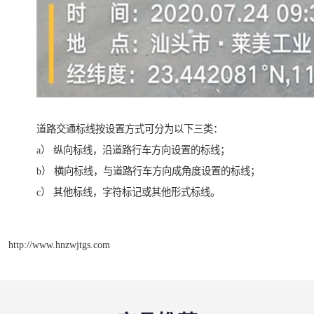
道路交通标线按设置方式可分为以下三类：
a） 纵向标线，沿道路行车方向设置的标线；
b） 横向标线，与道路行车方向成角度设置的标线；
c） 其他标线，字符标记或其他形式标线。
http://www.hnzwjtgs.com