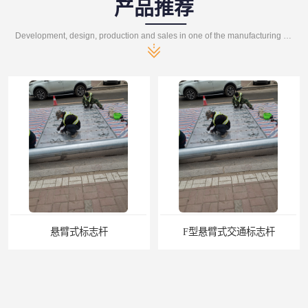
产品推荐
Development, design, production and sales in one of the manufacturing enterprises
悬臂式标志杆
F型悬臂式交通标志杆