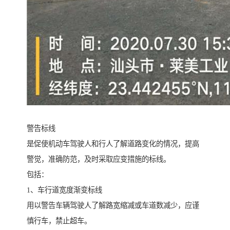
警告标线
是促使机动车驾驶人和行人了解道路变化的情况，提高
警觉，准确防范，及时采取应变措施的标线。
包括：
1、车行道宽度渐变标线
用以警告车辆驾驶人了解路宽缩减或车道数减少，应谨
慎行车，禁止超车。