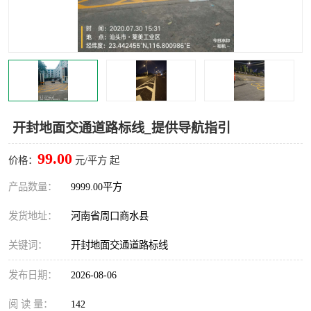
开封地面交通道路标线_提供导航指引
99.00
价格：
元/平方 起
产品数量：
9999.00平方
发货地址：
河南省周口商水县
关键词：
开封地面交通道路标线
发布日期：
2026-08-06
阅 读 量：
142