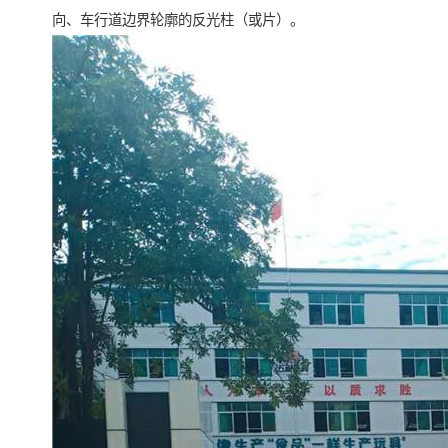
向、车行道边界轮廓的反光柱（或片）。