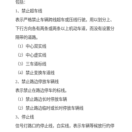
包括：
1、禁止超车线
表示严格禁止车辆跨线超车或压线行驶。用以划分上、
下行方向各有两条或两条以上机动车道，而没有设置分
隔带的道路。
（1）中心双实线
（2）中心虚实线
（3）三车道标线
（4）禁止变换车道线
2、禁止路边停放车辆线
表示禁止在路边停车的标线。
（1）禁止路边长时停放车辆
（2）禁止路边临时或长时停放车辆线
3、停止线
信号灯路口的停止线，白实线，表示车辆等候放行的停