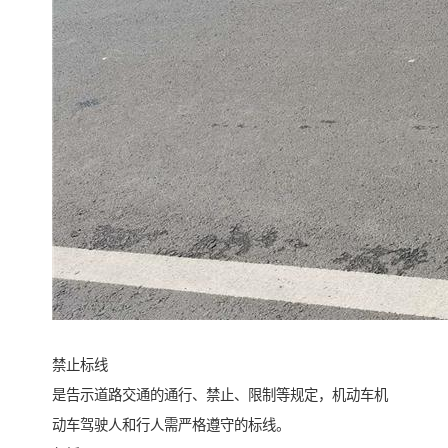
禁止标线
是告示道路交通的通行、禁止、限制等规定，机动车机
动车驾驶人和行人需严格遵守的标线。