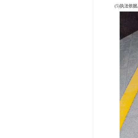
(5)执法依