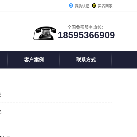
资质认证
实名商家
全国免费服务热线：
18595366909
客户案例
联系方式
钱
起