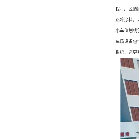
程、厂区道
路冷涂料，
小车位划线
车场设备包
系统、巡更