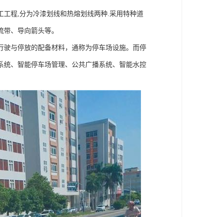
工程,分为冷漆划线和热熔划线两种.采用特种道
流带、导向箭头等。
行驶与停放的配备材料，通称为停车场设施。而停
系统、智能停车场管理、公共广播系统、智能水控