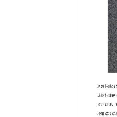
道路标线分
热熔标线是
道路划线、
种道路冷涂