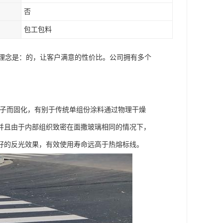
否
包工包料
营理念是：的，让客户满意的性价比。公司拥有多个
分子而固化，有别于传统单组份涂料通过物理干燥
并且由于内部组织致密在面撒玻璃相同的情况下，
好的反光效果，有效使用寿命远高于热熔标线。