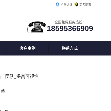
资质认证
实名商家
全国免费服务热线：
18595366909
客户案例
联系方式
工团队_提高可视性
 起