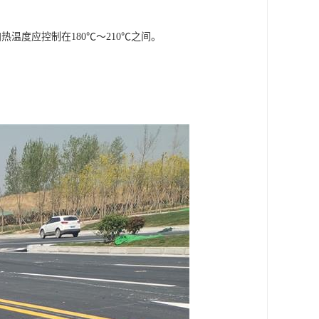
温度应控制在180℃～210℃之间。