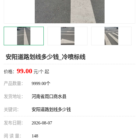
安阳道路划线多少钱_冷喷标线
99.00
价格：
元/个 起
产品数量：
9999.00个
发货地址：
河南省周口商水县
关键词：
安阳道路划线多少钱
发布日期：
2026-08-07
阅 读 量：
148