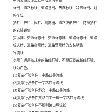
中为交通设施工程有限公司项目：
标线：道路标线、道路划线、热熔标线、冷喷标线、划
停车位
护栏：护栏、围栏、隔离栅、道路波形护栏、防撞护栏
的安装销售
指示牌：交通标志杆、交通标志牌、道路标志杆、道路
标志牌、道路指示牌、道路警示牌的安装销售
导流线
表示车辆须按规定的路线行驶，不得压线或越线行驶。
线为白色。
(1)复杂行驶条件丁字路口导流线
(2)复杂行驶条件十字路口导流线
(3)复杂行驶条件斜交丁字路口导流线
(4)复杂行驶条件支路口主干道十字路口导流线
(5)复杂行驶条件不规则路口导流线